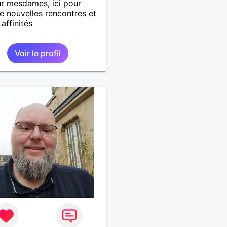
r mesdames, ici pour
de nouvelles rencontres et
 affinités
Voir le profil