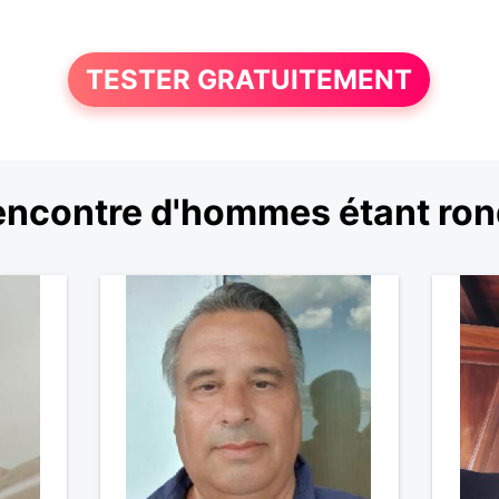
TESTER GRATUITEMENT
ncontre d'hommes étant ro