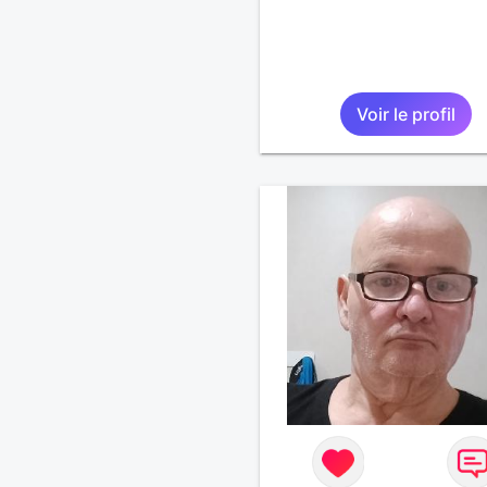
Voir le profil