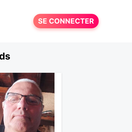
SE CONNECTER
nds