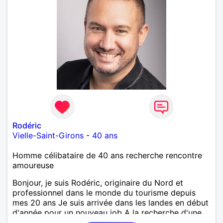
Rodéric
Vielle-Saint-Girons
-
40 ans
Homme célibataire de 40 ans recherche rencontre
amoureuse
Bonjour, je suis Rodéric, originaire du Nord et
professionnel dans le monde du tourisme depuis
mes 20 ans Je suis arrivée dans les landes en début
d'année pour un nouveau job A la recherche d'une
personne avec qui découvrir, partager et pourquoi