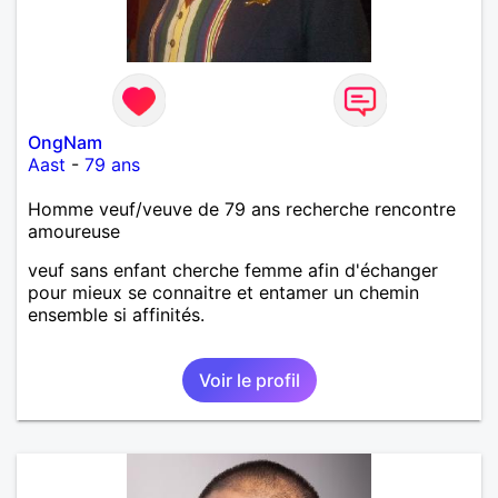
OngNam
Aast
-
79 ans
Homme veuf/veuve de 79 ans recherche rencontre
amoureuse
veuf sans enfant cherche femme afin d'échanger
pour mieux se connaitre et entamer un chemin
ensemble si affinités.
Voir le profil