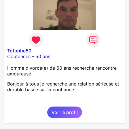
Totophe50
Coutances
-
50 ans
Homme divorcé(e) de 50 ans recherche rencontre
amoureuse
Bonjour à tous je recherche une relation sérieuse et
durable basée sur la confiance.
Voir le profil