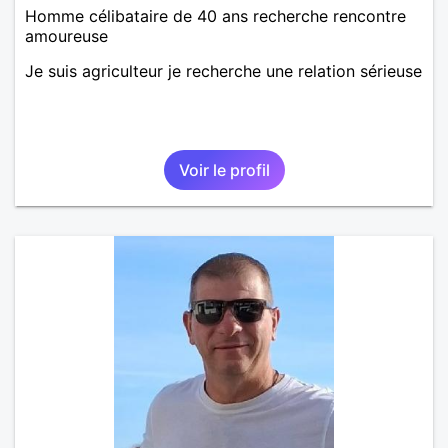
Homme célibataire de 40 ans recherche rencontre
amoureuse
Je suis agriculteur je recherche une relation sérieuse
Voir le profil