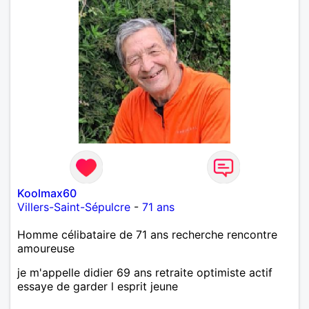
Koolmax60
Villers-Saint-Sépulcre
-
71 ans
Homme célibataire de 71 ans recherche rencontre
amoureuse
je m'appelle didier 69 ans retraite optimiste actif
essaye de garder l esprit jeune