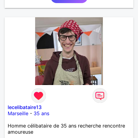
lecelibataire13
Marseille
-
35 ans
Homme célibataire de 35 ans recherche rencontre
amoureuse