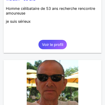
Homme célibataire de 53 ans recherche rencontre
amoureuse
je suis sérieux
Voir le profil