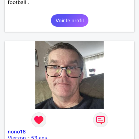
football .
Voir le profil
nono18
Vierzon
-
53 ans