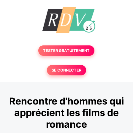
TESTER GRATUITEMENT
SE CONNECTER
Rencontre d'hommes qui
apprécient les films de
romance