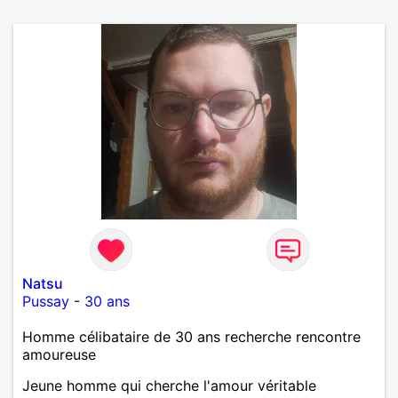
Natsu
Pussay
-
30 ans
Homme célibataire de 30 ans recherche rencontre
amoureuse
Jeune homme qui cherche l'amour véritable