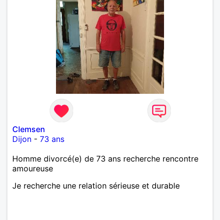
Clemsen
Dijon
-
73 ans
Homme divorcé(e) de 73 ans recherche rencontre
amoureuse
Je recherche une relation sérieuse et durable