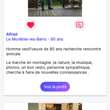
Alfred
Le Monêtier-les-Bains
-
80 ans
Homme veuf/veuve de 80 ans recherche rencontre
amicale
La marche en montagne ,la nature, la musique,
photos, un bon resto, personne sympathique,
cherche à faire de nouvelles connaissances .
Voir le profil