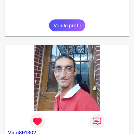
Voir le profil
Marc891302