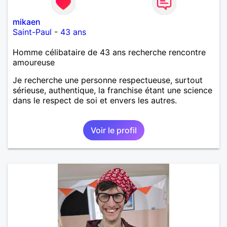
mikaen
Saint-Paul
-
43 ans
Homme célibataire de 43 ans recherche rencontre
amoureuse
Je recherche une personne respectueuse, surtout
sérieuse, authentique, la franchise étant une science
dans le respect de soi et envers les autres.
Voir le profil