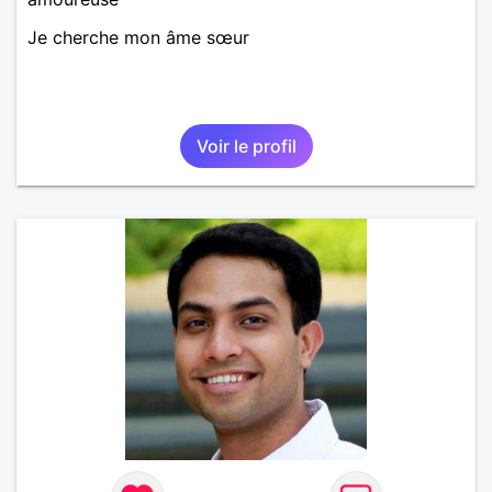
Je cherche mon âme sœur
Voir le profil