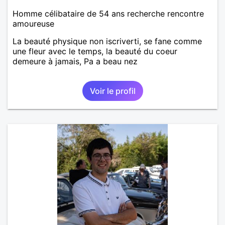
Homme célibataire de 54 ans recherche rencontre
amoureuse
La beauté physique non iscriverti, se fane comme
une fleur avec le temps, la beauté du coeur
demeure à jamais, Pa a beau nez
Voir le profil