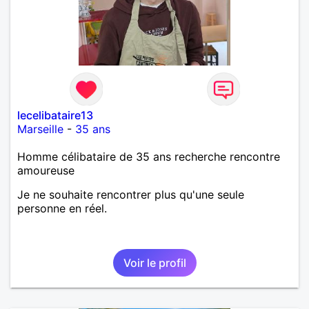
lecelibataire13
Marseille
-
35 ans
Homme célibataire de 35 ans recherche rencontre
amoureuse
Je ne souhaite rencontrer plus qu'une seule
personne en réel.
Voir le profil