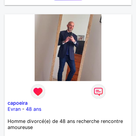
capoeira
Evran
-
48 ans
Homme divorcé(e) de 48 ans recherche rencontre
amoureuse