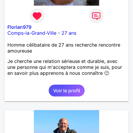
Florian979
Comps-la-Grand-Ville
-
27 ans
Homme célibataire de 27 ans recherche rencontre
amoureuse
Je cherche une relation sérieuse et durable, avec
une personne qui m'acceptera comme je suis, pour
en savoir plus apprenons à nous connaître 🙂
Voir le profil