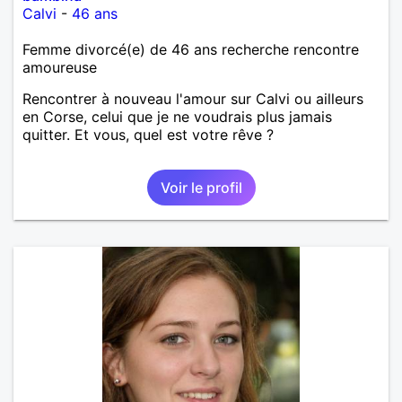
Calvi
-
46 ans
Femme divorcé(e) de 46 ans recherche rencontre
amoureuse
Rencontrer à nouveau l'amour sur Calvi ou ailleurs
en Corse, celui que je ne voudrais plus jamais
quitter. Et vous, quel est votre rêve ?
Voir le profil