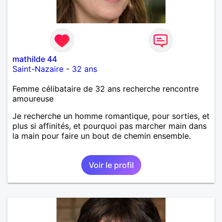
mathilde 44
Saint-Nazaire
-
32 ans
Femme célibataire de 32 ans recherche rencontre
amoureuse
Je recherche un homme romantique, pour sorties, et
plus si affinités, et pourquoi pas marcher main dans
la main pour faire un bout de chemin ensemble.
Voir le profil