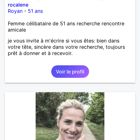
rocalene
Royan
-
51 ans
Femme célibataire de 51 ans recherche rencontre
amicale
je vous invite à m'écrire si vous êtes: bien dans
votre tête, sincère dans votre recherche, toujours
prêt à donner et à recevoir.
Voir le profil