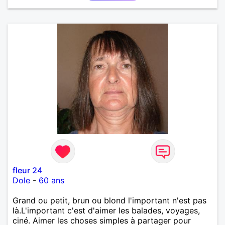
fleur 24
Dole
-
60 ans
Grand ou petit, brun ou blond l'important n'est pas
là.L'important c'est d'aimer les balades, voyages,
ciné. Aimer les choses simples à partager pour