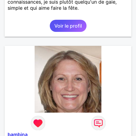
connaissances, je suis plutôt quelqu'un de gaie,
simple et qui aime faire la fête.
Voir le profil
bambina