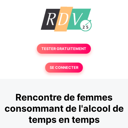
TESTER GRATUITEMENT
SE CONNECTER
Rencontre de femmes
consommant de l'alcool de
temps en temps