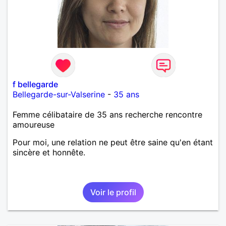
f bellegarde
Bellegarde-sur-Valserine
-
35 ans
Femme célibataire de 35 ans recherche rencontre
amoureuse
Pour moi, une relation ne peut être saine qu'en étant
sincère et honnête.
Voir le profil