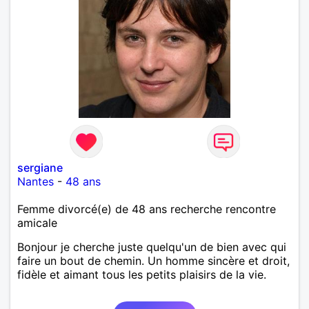
sergiane
Nantes
-
48 ans
Femme divorcé(e) de 48 ans recherche rencontre
amicale
Bonjour je cherche juste quelqu'un de bien avec qui
faire un bout de chemin. Un homme sincère et droit,
fidèle et aimant tous les petits plaisirs de la vie.