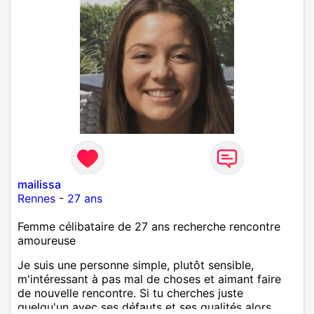
mailissa
Rennes
-
27 ans
Femme célibataire de 27 ans recherche rencontre
amoureuse
Je suis une personne simple, plutôt sensible,
m'intéressant à pas mal de choses et aimant faire
de nouvelle rencontre. Si tu cherches juste
quelqu'un avec ses défauts et ses qualités alors