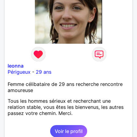
leonna
Périgueux
-
29 ans
Femme célibataire de 29 ans recherche rencontre
amoureuse
Tous les hommes sérieux et recherchant une
relation stable, vous êtes les bienvenus, les autres
passez votre chemin. Merci.
Voir le profil