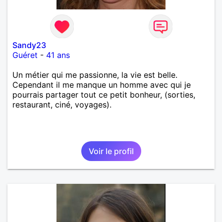
Sandy23
Guéret
-
41 ans
Un métier qui me passionne, la vie est belle.
Cependant il me manque un homme avec qui je
pourrais partager tout ce petit bonheur, (sorties,
restaurant, ciné, voyages).
Voir le profil