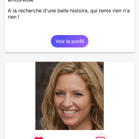
A la recherche d'une belle histoire, qui tente rien n'a
rien !
Voir le profil