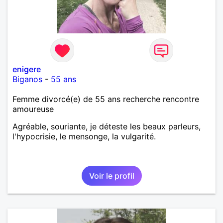
enigere
Biganos
-
55 ans
Femme divorcé(e) de 55 ans recherche rencontre
amoureuse
Agréable, souriante, je déteste les beaux parleurs,
l'hypocrisie, le mensonge, la vulgarité.
Voir le profil