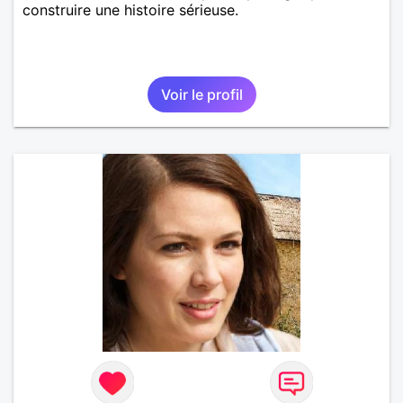
construire une histoire sérieuse.
Voir le profil