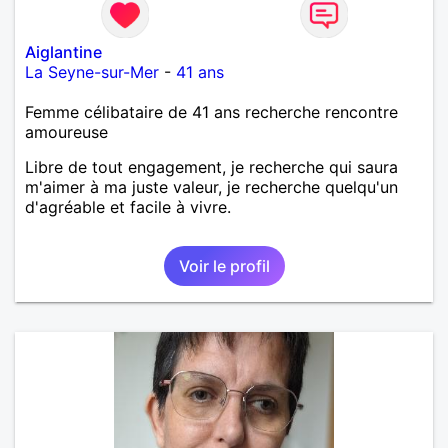
Aiglantine
La Seyne-sur-Mer
-
41 ans
Femme célibataire de 41 ans recherche rencontre
amoureuse
Libre de tout engagement, je recherche qui saura
m'aimer à ma juste valeur, je recherche quelqu'un
d'agréable et facile à vivre.
Voir le profil