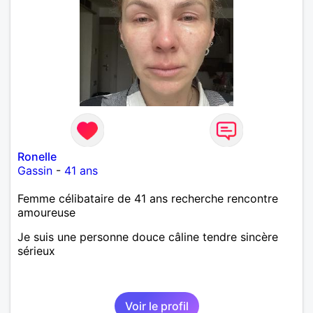
Ronelle
Gassin
-
41 ans
Femme célibataire de 41 ans recherche rencontre
amoureuse
Je suis une personne douce câline tendre sincère
sérieux
Voir le profil