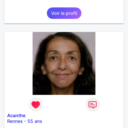
Voir le profil
Acanthe
Rennes
-
55 ans