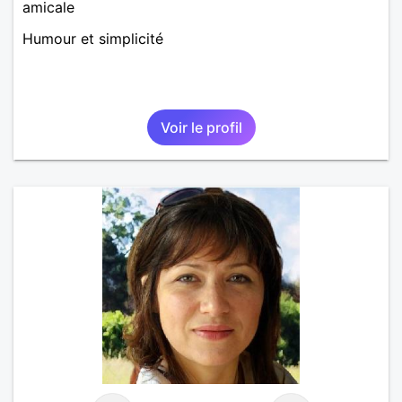
amicale
Humour et simplicité
Voir le profil