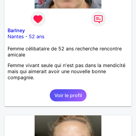
Barlney
Nantes
-
52 ans
Femme célibataire de 52 ans recherche rencontre
amicale
Femme vivant seule qui n'est pas dans la mendicité
mais qui aimerait avoir une nouvelle bonne
compagnie.
Voir le profil