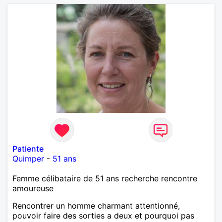
Patiente
Quimper
-
51 ans
Femme célibataire de 51 ans recherche rencontre
amoureuse
Rencontrer un homme charmant attentionné,
pouvoir faire des sorties a deux et pourquoi pas