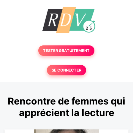
TESTER GRATUITEMENT
SE CONNECTER
Rencontre de femmes qui
apprécient la lecture