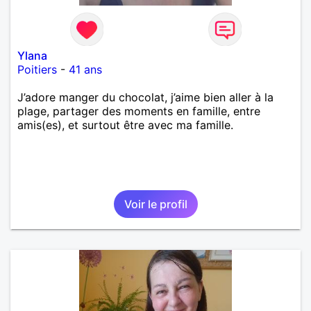
Ylana
Poitiers
-
41 ans
J’adore manger du chocolat, j’aime bien aller à la
plage, partager des moments en famille, entre
amis(es), et surtout être avec ma famille.
Voir le profil