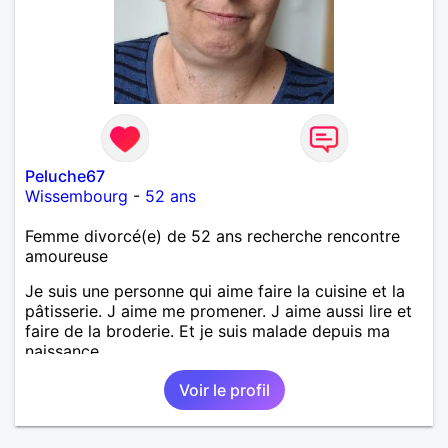
Peluche67
Wissembourg
-
52 ans
Femme divorcé(e) de 52 ans recherche rencontre
amoureuse
Je suis une personne qui aime faire la cuisine et la
pâtisserie. J aime me promener. J aime aussi lire et
faire de la broderie. Et je suis malade depuis ma
naissance.
Voir le profil