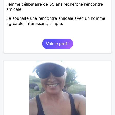
Femme célibataire de 55 ans recherche rencontre
amicale
Je souhaite une rencontre amicale avec un homme
agréable, intéressant, simple.
Voir le profil