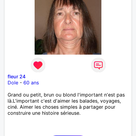
fleur 24
Dole
-
60 ans
Grand ou petit, brun ou blond l'important n'est pas
là.L'important c'est d'aimer les balades, voyages,
ciné. Aimer les choses simples à partager pour
construire une histoire sérieuse.