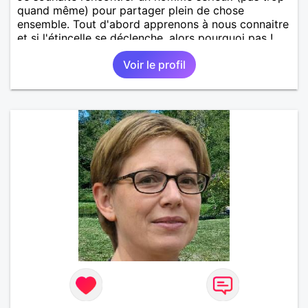
quand même) pour partager plein de chose
ensemble. Tout d'abord apprenons à nous connaitre
et si l'étincelle se déclenche, alors pourquoi pas !
Voir le profil