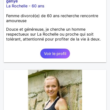
genye
La Rochelle
-
60 ans
Femme divorcé(e) de 60 ans recherche rencontre
amoureuse
Douce et généreuse, je cherche un homme
respectueux sur La Rochelle ou proche qui soit
tolérant, attentionné pour profiter de la vie à deux.
Voir le profil