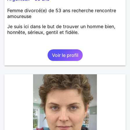
Femme divorcé(e) de 53 ans recherche rencontre
amoureuse
Je suis ici dans le but de trouver un homme bien,
honnête, sérieux, gentil et fidèle.
Voir le profil