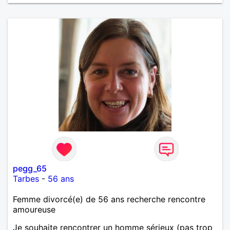
pegg_65
Tarbes
-
56 ans
Femme divorcé(e) de 56 ans recherche rencontre
amoureuse
Je souhaite rencontrer un homme sérieux (pas trop