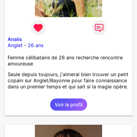
Anaiis
Anglet
-
26 ans
Femme célibataire de 26 ans recherche rencontre
amoureuse
Seule depuis toujours, j'aimerai bien trouver un petit
copain sur Anglet/Bayonne pour faire connaissance
dans un premier temps et qui sait si la magie opère.
Voir le profil