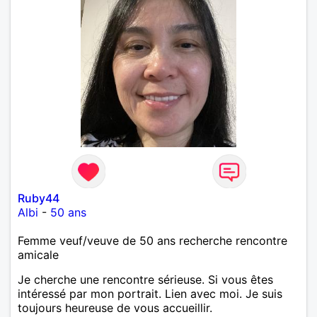
Ruby44
Albi
-
50 ans
Femme veuf/veuve de 50 ans recherche rencontre
amicale
Je cherche une rencontre sérieuse. Si vous êtes
intéressé par mon portrait. Lien avec moi. Je suis
toujours heureuse de vous accueillir.