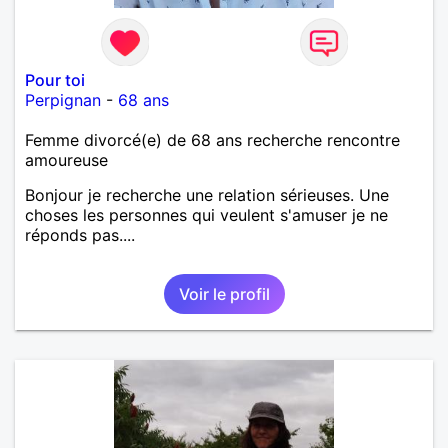
Pour toi
Perpignan
-
68 ans
Femme divorcé(e) de 68 ans recherche rencontre
amoureuse
Bonjour je recherche une relation sérieuses. Une
choses les personnes qui veulent s'amuser je ne
réponds pas....
Voir le profil