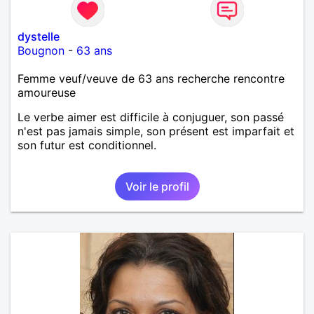
dystelle
Bougnon
-
63 ans
Femme veuf/veuve de 63 ans recherche rencontre
amoureuse
Le verbe aimer est difficile à conjuguer, son passé
n'est pas jamais simple, son présent est imparfait et
son futur est conditionnel.
Voir le profil