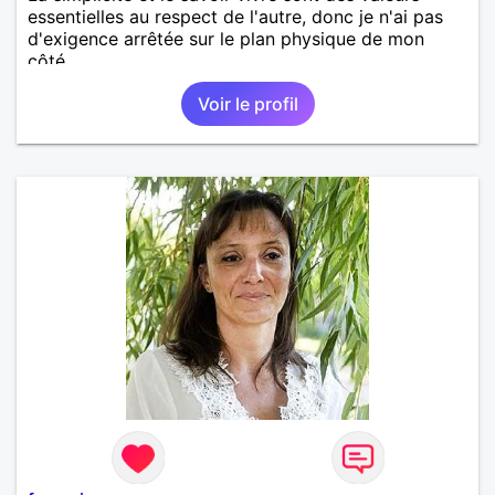
essentielles au respect de l'autre, donc je n'ai pas
d'exigence arrêtée sur le plan physique de mon
côté.
Voir le profil