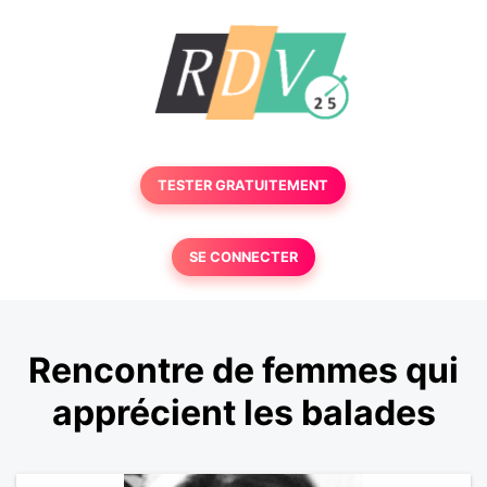
TESTER GRATUITEMENT
SE CONNECTER
Rencontre de femmes qui
apprécient les balades