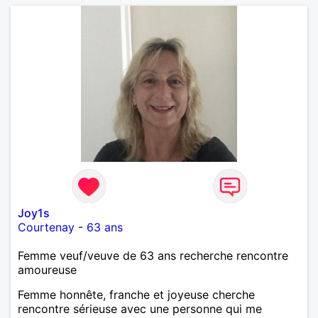
Joy1s
Courtenay
-
63 ans
Femme veuf/veuve de 63 ans recherche rencontre
amoureuse
Femme honnête, franche et joyeuse cherche
rencontre sérieuse avec une personne qui me