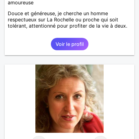
amoureuse
Douce et généreuse, je cherche un homme
respectueux sur La Rochelle ou proche qui soit
tolérant, attentionné pour profiter de la vie à deux.
Voir le profil