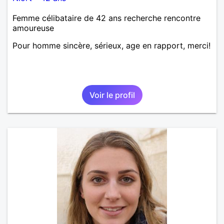
Femme célibataire de 42 ans recherche rencontre
amoureuse
Pour homme sincère, sérieux, age en rapport, merci!
Voir le profil