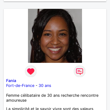
Fania
Fort-de-France
-
30 ans
Femme célibataire de 30 ans recherche rencontre
amoureuse
La simplicité et le savoir vivre sont des valeurs