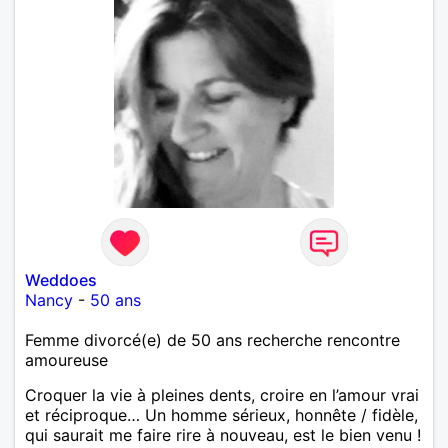
Weddoes
Nancy
-
50 ans
Femme divorcé(e) de 50 ans recherche rencontre
amoureuse
Croquer la vie à pleines dents, croire en l’amour vrai
et réciproque… Un homme sérieux, honnête / fidèle,
qui saurait me faire rire à nouveau, est le bien venu !