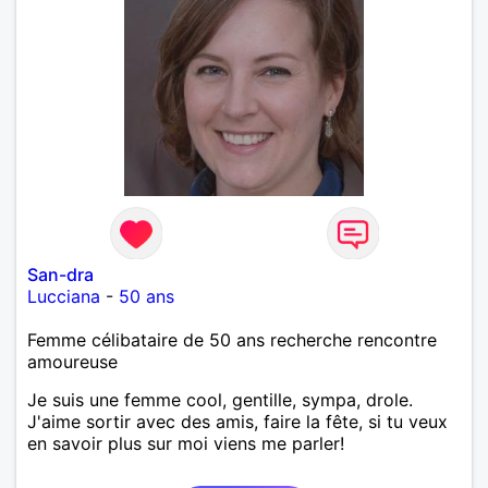
San-dra
Lucciana
-
50 ans
Femme célibataire de 50 ans recherche rencontre
amoureuse
Je suis une femme cool, gentille, sympa, drole.
J'aime sortir avec des amis, faire la fête, si tu veux
en savoir plus sur moi viens me parler!