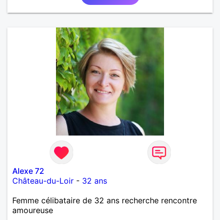
Alexe 72
Château-du-Loir
-
32 ans
Femme célibataire de 32 ans recherche rencontre
amoureuse