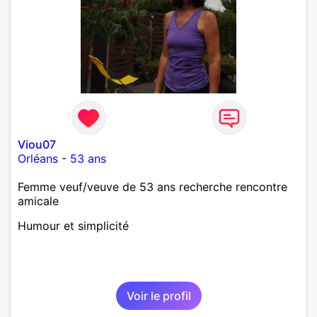
Viou07
Orléans
-
53 ans
Femme veuf/veuve de 53 ans recherche rencontre
amicale
Humour et simplicité
Voir le profil