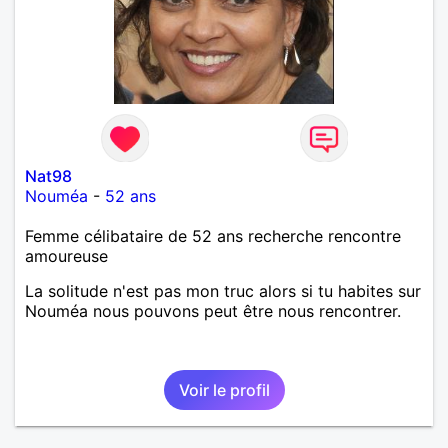
Nat98
Nouméa
-
52 ans
Femme célibataire de 52 ans recherche rencontre
amoureuse
La solitude n'est pas mon truc alors si tu habites sur
Nouméa nous pouvons peut être nous rencontrer.
Voir le profil