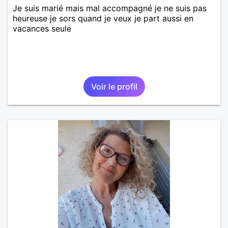
Je suis marié mais mal accompagné je ne suis pas
heureuse je sors quand je veux je part aussi en
vacances seule
Voir le profil