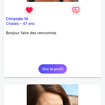
Christelle 16
Chalais
-
47 ans
Bonjour faire des rencontres
Voir le profil