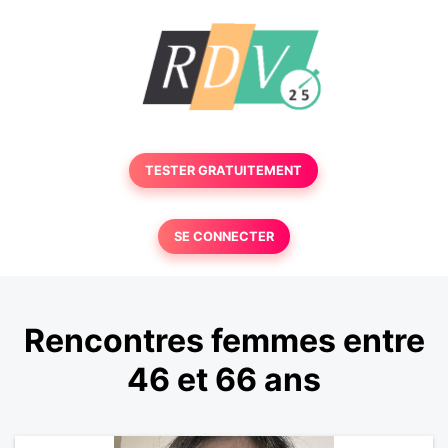
TESTER GRATUITEMENT
SE CONNECTER
Rencontres femmes entre
46 et 66 ans