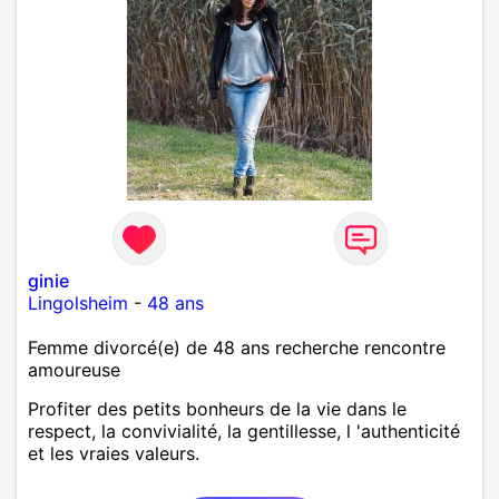
ginie
Lingolsheim
-
48 ans
Femme divorcé(e) de 48 ans recherche rencontre
amoureuse
Profiter des petits bonheurs de la vie dans le
respect, la convivialité, la gentillesse, l 'authenticité
et les vraies valeurs.