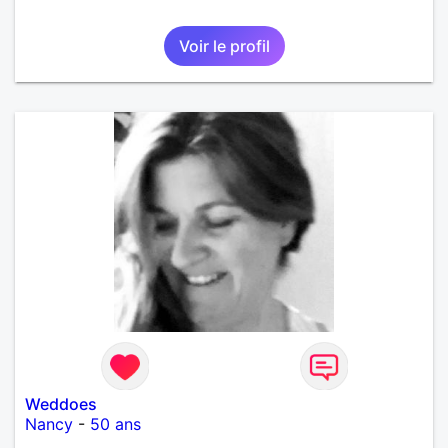
Voir le profil
Weddoes
Nancy
-
50 ans