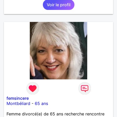
Voir le profil
femsincere
Montbéliard
-
65 ans
Femme divorcé(e) de 65 ans recherche rencontre