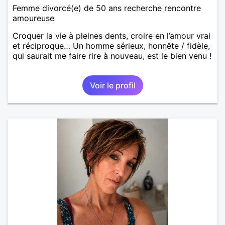
Femme divorcé(e) de 50 ans recherche rencontre
amoureuse
Croquer la vie à pleines dents, croire en l’amour vrai
et réciproque… Un homme sérieux, honnête / fidèle,
qui saurait me faire rire à nouveau, est le bien venu !
Voir le profil