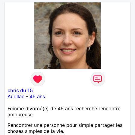
chris du 15
Aurillac
-
46 ans
Femme divorcé(e) de 46 ans recherche rencontre
amoureuse
Rencontrer une personne pour simple partager les
choses simples de la vie.