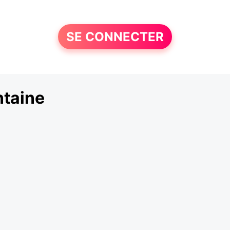
SE CONNECTER
ntaine