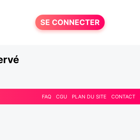
SE CONNECTER
ervé
FAQ
CGU
PLAN DU SITE
CONTACT