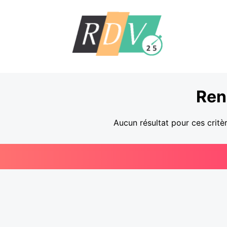
Ren
Aucun résultat pour ces critè