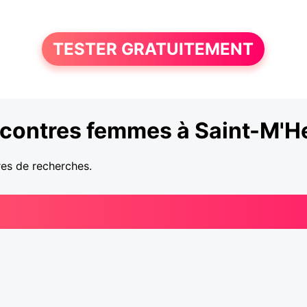
TESTER GRATUITEMENT
contres femmes à Saint-M'H
res de recherches.