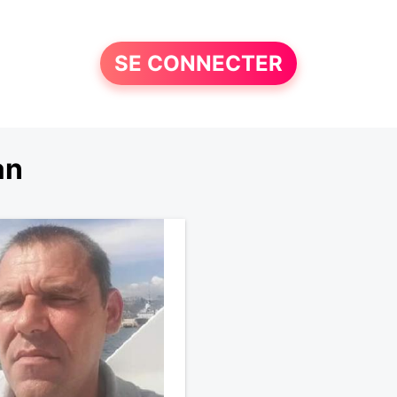
SE CONNECTER
an