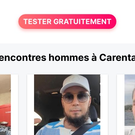
TESTER GRATUITEMENT
encontres hommes à Carent