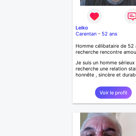
Leiko
Carentan
-
52 ans
Homme célibataire de 52 
recherche rencontre amo
Je suis un homme sérieux
recherche une relation sta
honnête , sincère et durab
Voir le profil