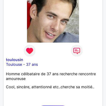
toulousin
Toulouse
-
37 ans
Homme célibataire de 37 ans recherche rencontre
amoureuse
Cool, sincère, attentionné etc..cherche sa moitié..