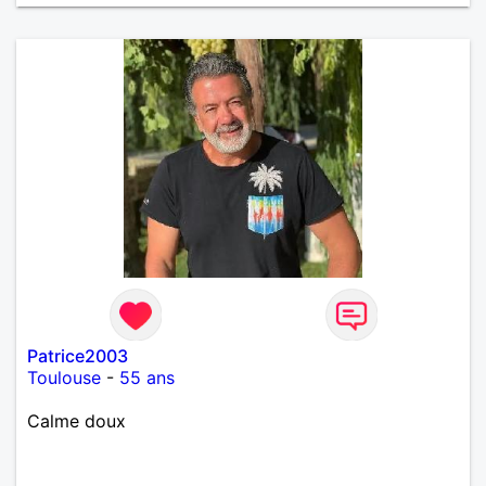
Patrice2003
Toulouse
-
55 ans
Calme doux