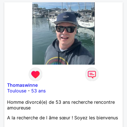
Thomaswinne
Toulouse
-
53 ans
Homme divorcé(e) de 53 ans recherche rencontre
amoureuse
A la recherche de l âme sœur ! Soyez les bienvenus