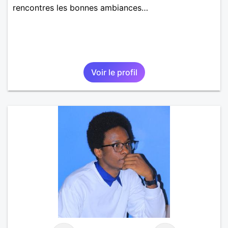
rencontres les bonnes ambiances…
Voir le profil