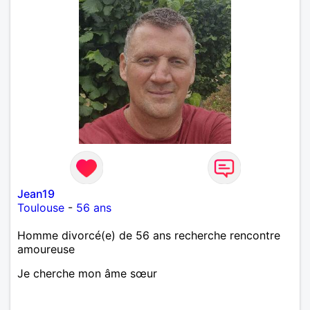
Jean19
Toulouse
-
56 ans
Homme divorcé(e) de 56 ans recherche rencontre
amoureuse
Je cherche mon âme sœur