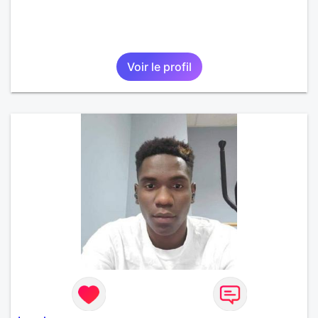
Voir le profil