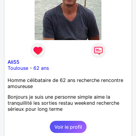
Ali55
Toulouse
-
62 ans
Homme célibataire de 62 ans recherche rencontre
amoureuse
Bonjours je suis une personne simple aime la
tranquillité les sorties restau weekend recherche
sérieux pour long terme
Voir le profil