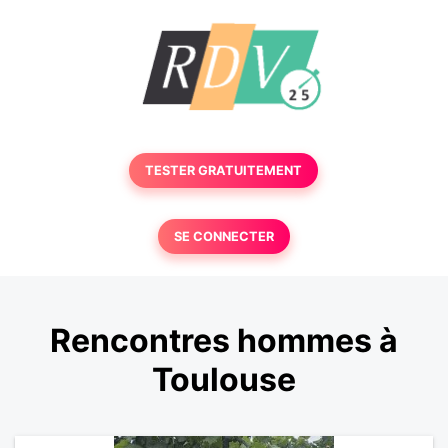
TESTER GRATUITEMENT
SE CONNECTER
Rencontres hommes à
Toulouse