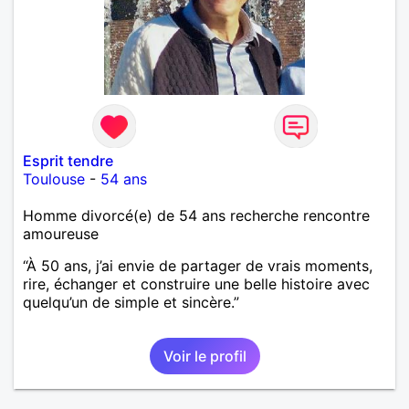
Esprit tendre
Toulouse
-
54 ans
Homme divorcé(e) de 54 ans recherche rencontre
amoureuse
“À 50 ans, j’ai envie de partager de vrais moments,
rire, échanger et construire une belle histoire avec
quelqu’un de simple et sincère.”
Voir le profil