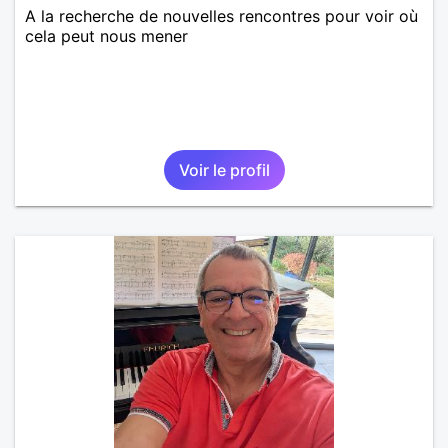
A la recherche de nouvelles rencontres pour voir où
cela peut nous mener
Voir le profil