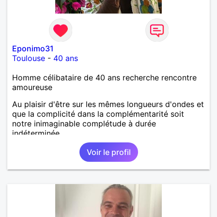
Eponimo31
Toulouse
-
40 ans
Homme célibataire de 40 ans recherche rencontre
amoureuse
Au plaisir d'être sur les mêmes longueurs d'ondes et
que la complicité dans la complémentarité soit
notre inimaginable complétude à durée
indéterminée....
Voir le profil