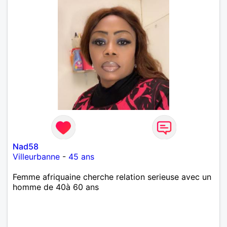
Nad58
Villeurbanne
-
45 ans
Femme afriquaine cherche relation serieuse avec un
homme de 40à 60 ans