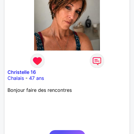
Christelle 16
Chalais
-
47 ans
Bonjour faire des rencontres