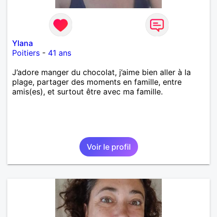
Ylana
Poitiers
-
41 ans
J’adore manger du chocolat, j’aime bien aller à la
plage, partager des moments en famille, entre
amis(es), et surtout être avec ma famille.
Voir le profil