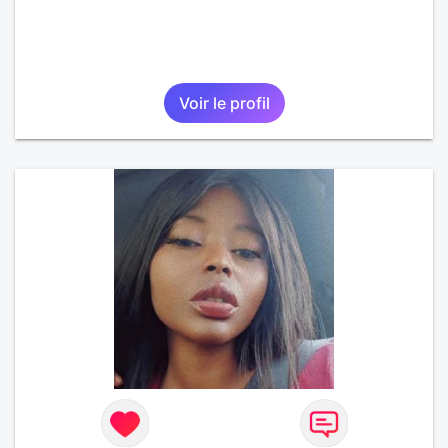
Voir le profil