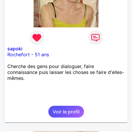
sapoki
Rochefort
-
51 ans
Cherche des gens pour dialoguer, faire
connaissance puis laisser les choses se faire d'elles-
mêmes.
Voir le profil