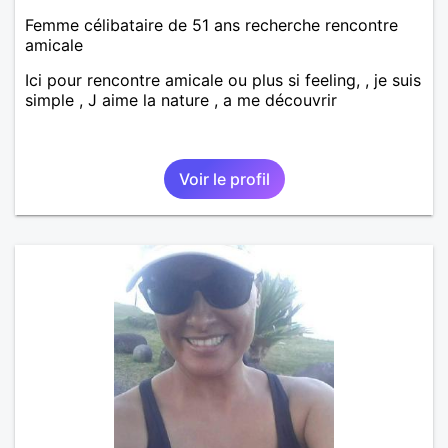
Femme célibataire de 51 ans recherche rencontre
amicale
Ici pour rencontre amicale ou plus si feeling, , je suis
simple , J aime la nature , a me découvrir
Voir le profil