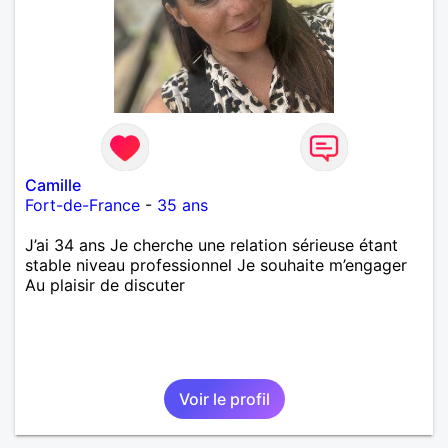
Camille
Fort-de-France
-
35 ans
J’ai 34 ans Je cherche une relation sérieuse étant
stable niveau professionnel Je souhaite m’engager
Au plaisir de discuter
Voir le profil