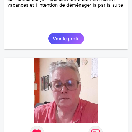
vacances et l intention de déménager la par la suite
Voir le profil