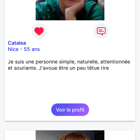
Catalea
Nice
-
55 ans
Je suis une personne simple, naturelle, attentionnée
et souriante. J'avoue être un peu têtue rire
Voir le profil