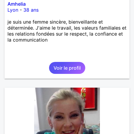
Amhelia
Lyon
-
38 ans
je suis une femme sincère, bienveillante et
déterminée. J'aime le travail, les valeurs familiales et
les relations fondées sur le respect, la confiance et
la communication
Voir le profil