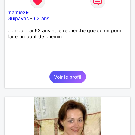
mamie29
Guipavas
-
63 ans
bonjour j ai 63 ans et je recherche quelqu un pour
faire un bout de chemin
Voir le profil