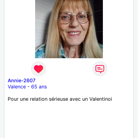
Annie-2607
Valence
-
65 ans
Pour une relation sérieuse avec un Valentinoi