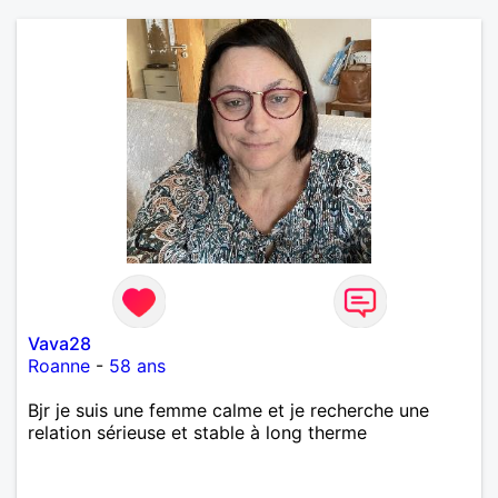
Vava28
Roanne
-
58 ans
Bjr je suis une femme calme et je recherche une
relation sérieuse et stable à long therme