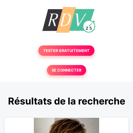
TESTER GRATUITEMENT
SE CONNECTER
Résultats de la recherche