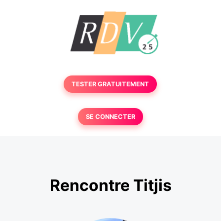
TESTER GRATUITEMENT
SE CONNECTER
Rencontre Titjis