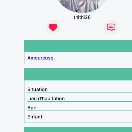
thithi28
Amoureuse
Situation
Lieu d'habitation
Age
Enfant