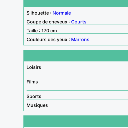
Silhouette :
Normale
Coupe de cheveux :
Courts
Taille : 170 cm
Couleurs des yeux :
Marrons
Loisirs
Films
Sports
Musiques