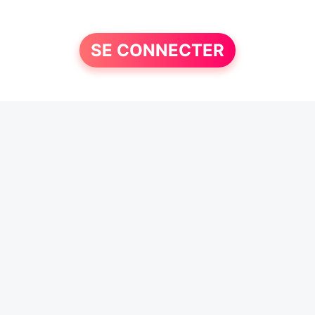
SE CONNECTER