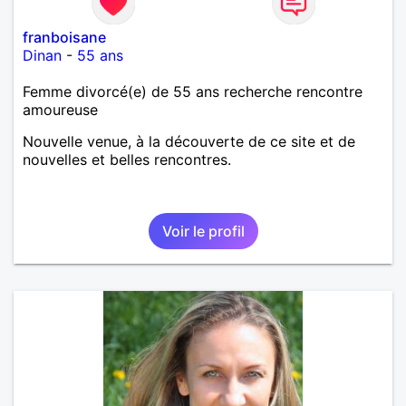
franboisane
Dinan
-
55 ans
Femme divorcé(e) de 55 ans recherche rencontre
amoureuse
Nouvelle venue, à la découverte de ce site et de
nouvelles et belles rencontres.
Voir le profil