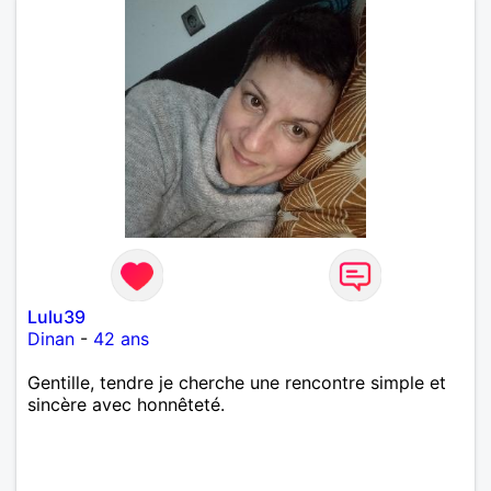
Lulu39
Dinan
-
42 ans
Gentille, tendre je cherche une rencontre simple et
sincère avec honnêteté.