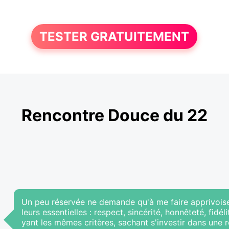
TESTER GRATUITEMENT
Rencontre Douce du 22
Un peu réservée ne demande qu'à me faire apprivoise
leurs essentielles : respect, sincérité, honnêteté, fidé
yant les mêmes critères, sachant s'investir dans une r