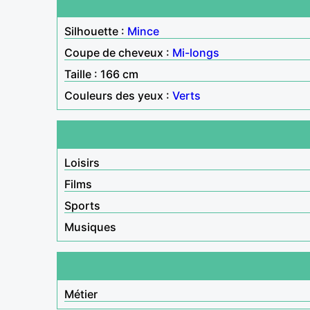
Silhouette :
Mince
Coupe de cheveux :
Mi-longs
Taille : 166 cm
Couleurs des yeux :
Verts
Loisirs
Films
Sports
Musiques
Métier