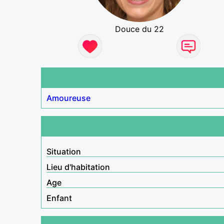
Douce du 22
Amoureuse
Situation
Lieu d'habitation
Age
Enfant