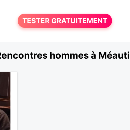
TESTER GRATUITEMENT
Rencontres hommes à Méauti