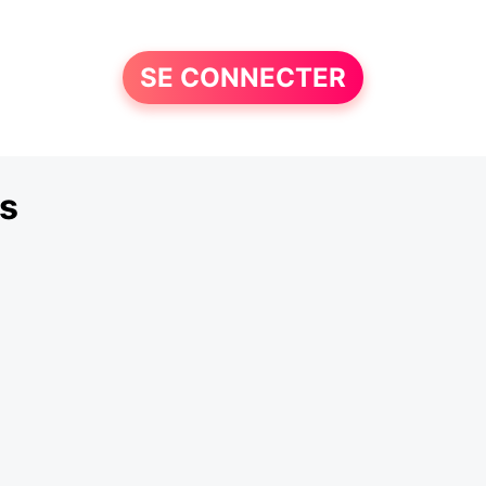
SE CONNECTER
s