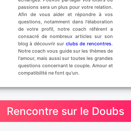
passions sera un plus pour votre relation.
Afin de vous aider et répondre à vos
questions, notamment dans l'élaboration
de votre profil, notre coach référent a
consacré de nombreux articles sur son
blog à découvrir sur
clubs de rencontres
.
Notre coach vous guide sur les thèmes de
l'amour, mais aussi sur toutes les grandes
questions concernant le couple. Amour et
compatibilité ne font qu'un.
Rencontre sur le Doubs