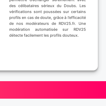
des célibataires sérieux du Doubs. Les
vérifications sont poussées sur certains
profils en cas de doute, grâce à l’efficacité
de nos modérateurs de RDV25.fr. Une
modération automatisée sur RDV25
détecte facilement les profils douteux.