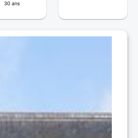
30 ans