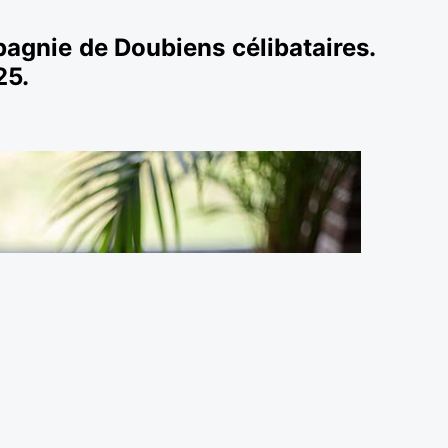
agnie de Doubiens célibataires.
25.