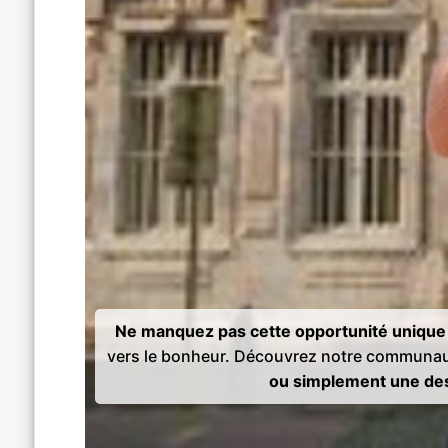
Ne manquez pas cette opportunité unique 
vers le bonheur. Découvrez notre communau
ou simplement une des