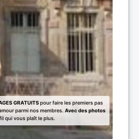
AGES GRATUITS
pour faire les premiers pas
l'amour parmi nos membres.
Avec des photos
il qui vous plaît le plus.