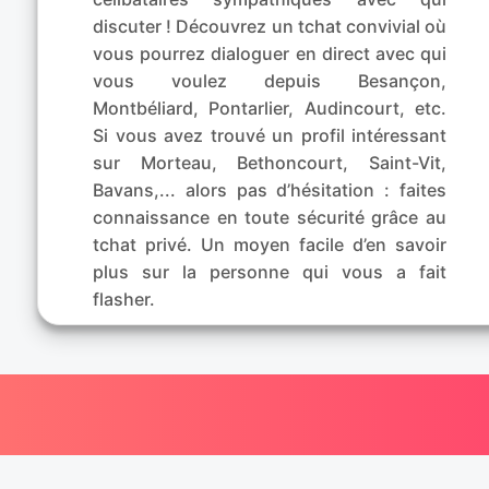
discuter ! Découvrez un tchat convivial où
vous pourrez dialoguer en direct avec qui
vous voulez depuis Besançon,
Montbéliard, Pontarlier, Audincourt, etc.
Si vous avez trouvé un profil intéressant
sur Morteau, Bethoncourt, Saint-Vit,
Bavans,... alors pas d’hésitation : faites
connaissance en toute sécurité grâce au
tchat privé. Un moyen facile d’en savoir
plus sur la personne qui vous a fait
flasher.