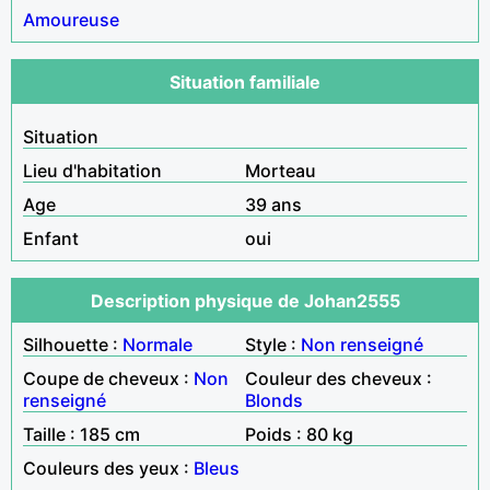
Amoureuse
Situation familiale
Situation
Lieu d'habitation
Morteau
Age
39 ans
Enfant
oui
Description physique de Johan2555
Silhouette :
Normale
Style :
Non renseigné
Coupe de cheveux :
Non
Couleur des cheveux :
renseigné
Blonds
Taille : 185 cm
Poids : 80 kg
Couleurs des yeux :
Bleus