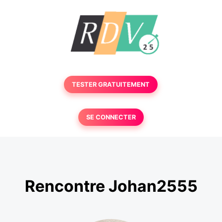
TESTER GRATUITEMENT
SE CONNECTER
Rencontre Johan2555