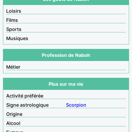
Loisirs
Films
Sports
Musiques
Profession de Naboh
Métier
Plus sur ma vie
Activité préférée
Signe astrologique
Scorpion
Origine
Alcool