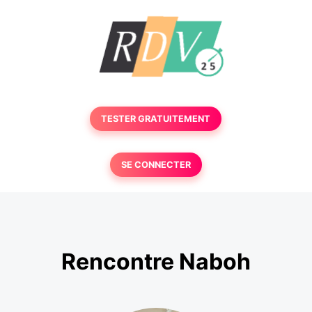
TESTER GRATUITEMENT
SE CONNECTER
Rencontre Naboh