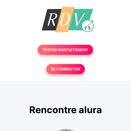
TESTER GRATUITEMENT
SE CONNECTER
Rencontre alura