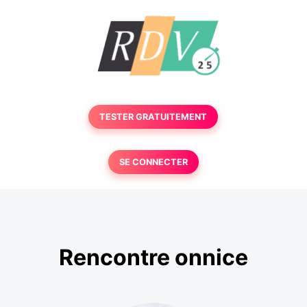
TESTER GRATUITEMENT
SE CONNECTER
Rencontre onnice