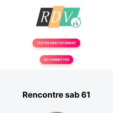
TESTER GRATUITEMENT
SE CONNECTER
Rencontre sab 61